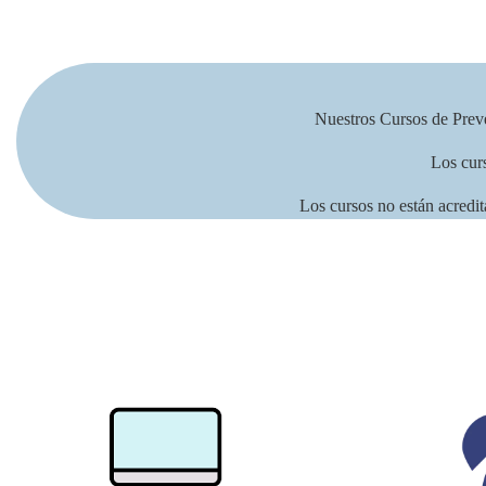
Nuestros Cursos de Prev
Los curs
Los cursos no están acredit