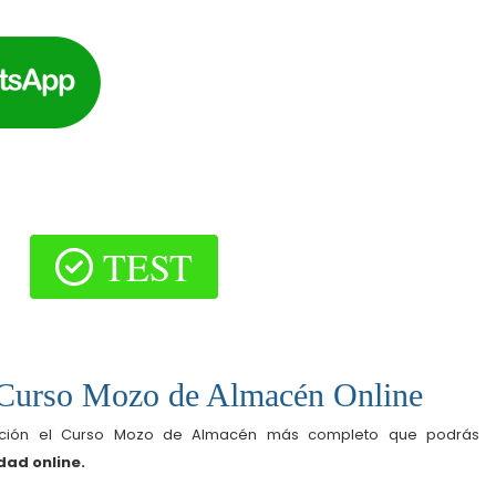
TEST
 Curso Mozo de Almacén Online
ición el Curso Mozo de Almacén más completo que podrás
ad online.