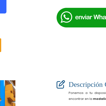
Descripción
Ponemos a tu dispos
encontrar en la
modalid