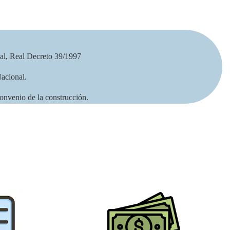
al, Real Decreto 39/1997
Nacional.
convenio de la construcción.