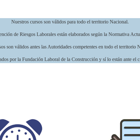
Nuestros cursos son válidos para todo el territorio Nacional.
ención de Riesgos Laborales están elaborados según la Normativa Actu
os son válidos antes las Autoridades competentes en todo el territorio 
ados por la Fundación Laboral de la Construcción y sí lo están ante el 